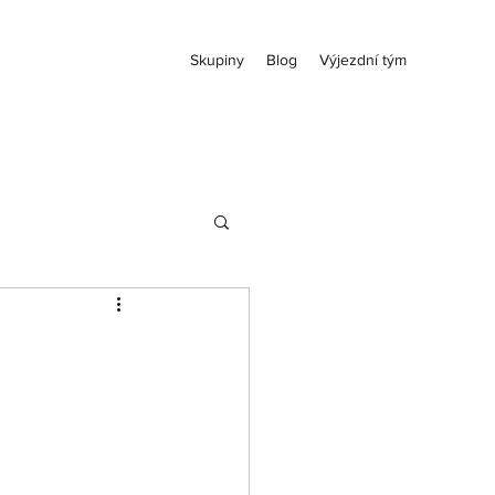
Skupiny
Blog
Výjezdní tým