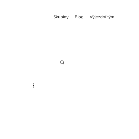
Skupiny
Blog
Výjezdní tým