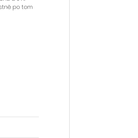
lastně po tom 