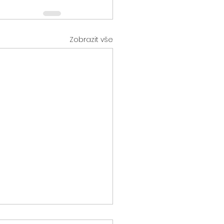
Zobrazit vše