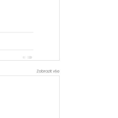
Zobrazit vše