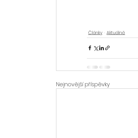
Články
Aktuálně
Nejnovější příspěvky