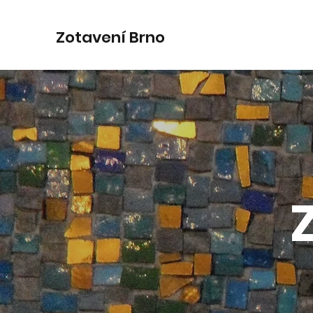
Zotavení Brno